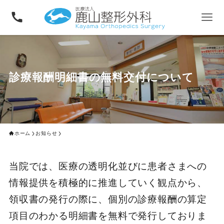
診療報酬明細書の無料交付について
ホーム
お知らせ
当院では、医療の透明化並びに患者さまへの
情報提供を積極的に推進していく観点から、
領収書の発行の際に、個別の診療報酬の算定
項目のわかる明細書を無料で発行しておりま