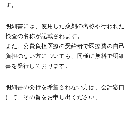
す。
明細書には、使用した薬剤の名称や行われた
検査の名称が記載されます。
また、公費負担医療の受給者で医療費の自己
負担のない方についても、同様に無料で明細
書を発行しております。
明細書の発行を希望されない方は、会計窓口
にて、その旨をお申し出ください。