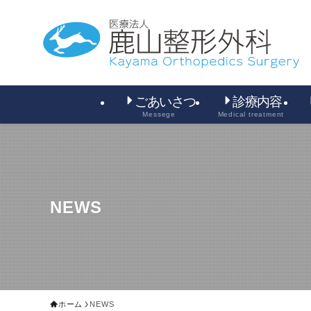
ごあいさつ
診療内容
Messege
Medical treatment
NEWS
ホーム
NEWS